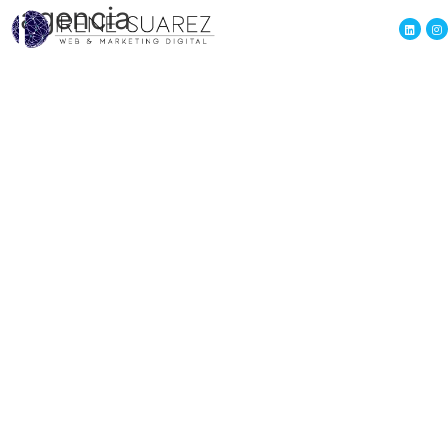
agencia