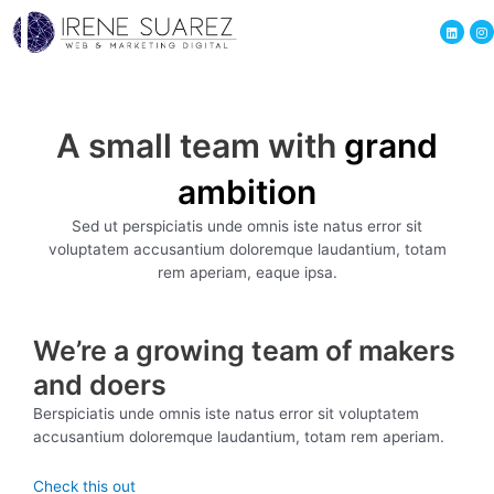
A small team with
grand
ambition
Sed ut perspiciatis unde omnis iste natus error sit
voluptatem accusantium doloremque laudantium, totam
rem aperiam, eaque ipsa.
We’re a growing team of makers
and doers
Berspiciatis unde omnis iste natus error sit voluptatem
accusantium doloremque laudantium, totam rem aperiam.
Check this out