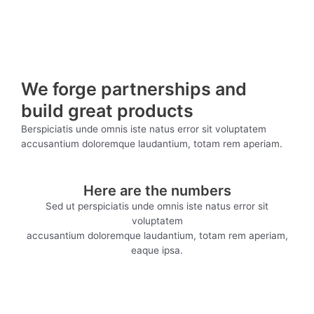
We forge partnerships and
build great products
Berspiciatis unde omnis iste natus error sit voluptatem
accusantium doloremque laudantium, totam rem aperiam.
Here are the numbers
Sed ut perspiciatis unde omnis iste natus error sit
voluptatem
accusantium doloremque laudantium, totam rem aperiam,
eaque ipsa.