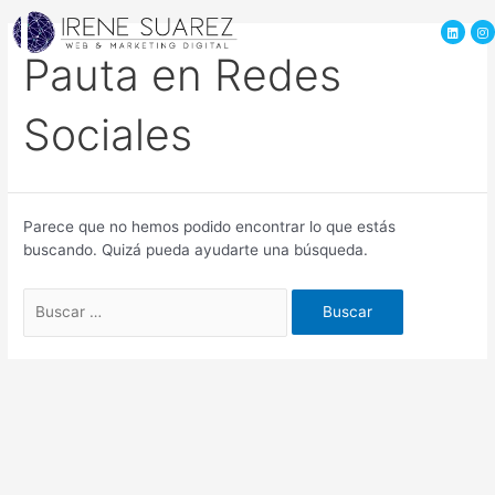
Pauta en Redes
Sociales
Parece que no hemos podido encontrar lo que estás
buscando. Quizá pueda ayudarte una búsqueda.